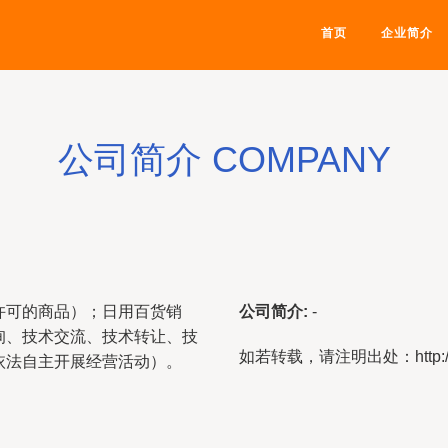
首页
企业简介
公司简介 COMPANY
许可的商品）；日用百货销
公司简介:
-
询、技术交流、技术转让、技
如若转载，请注明出处：http://www.a
依法自主开展经营活动）。