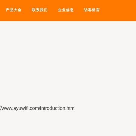
产品大全
联系我们
企业信息
访客留言
yuwifi.com/introduction.html