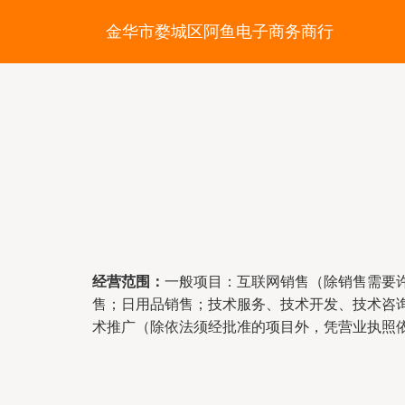
金华市婺城区阿鱼电子商务商行
经营范围：
一般项目：互联网销售（除销售需要
售；日用品销售；技术服务、技术开发、技术咨
术推广（除依法须经批准的项目外，凭营业执照