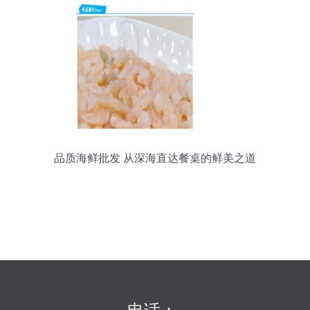
品质海鲜批发 从深海直达餐桌的鲜美之道