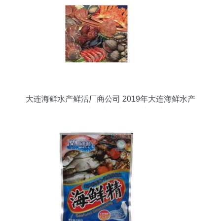
大连海鲜水产鲜活厂商公司 2019年大连海鲜水产
鲜活批发市场与最新批发商动态