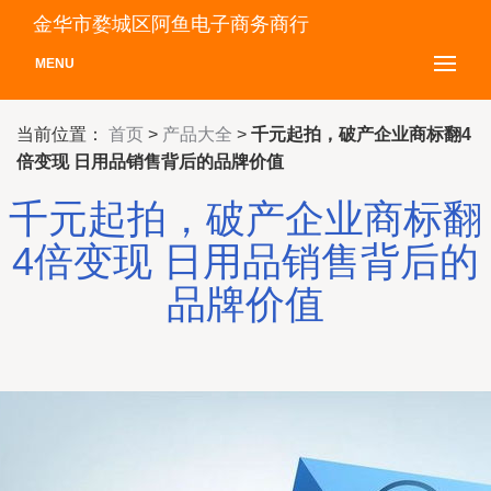
金华市婺城区阿鱼电子商务商行
MENU
当前位置：
首页
>
产品大全
>
千元起拍，破产企业商标翻4
倍变现 日用品销售背后的品牌价值
千元起拍，破产企业商标翻
4倍变现 日用品销售背后的
品牌价值