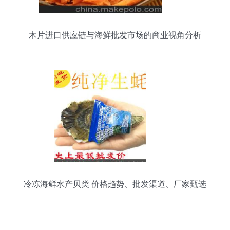
木片进口供应链与海鲜批发市场的商业视角分析
冷冻海鲜水产贝类 价格趋势、批发渠道、厂家甄选
与产品大全