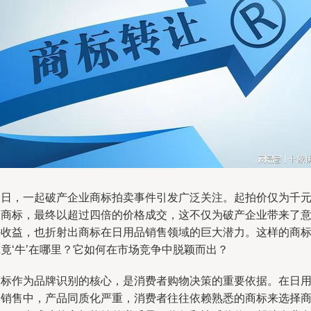
近日，一起破产企业商标拍卖事件引发广泛关注。起拍价仅为千
的商标，最终以超过四倍的价格成交，这不仅为破产企业带来了
外收益，也折射出商标在日用品销售领域的巨大潜力。这样的商
竟‘牛’在哪里？它如何在市场竞争中脱颖而出？
商标作为品牌识别的核心，是消费者购物决策的重要依据。在日
品销售中，产品同质化严重，消费者往往依赖熟悉的商标来选择