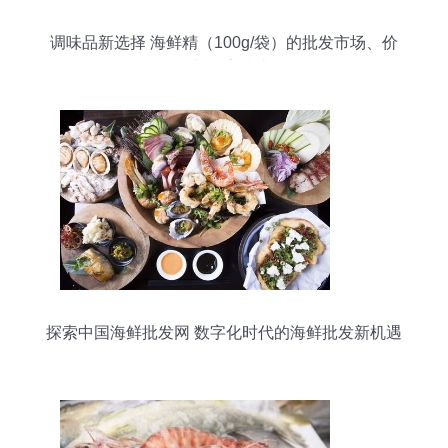
调味品新选择 海鲜精（100g/袋）的批发市场、价
格与厂家指南
探索中国海鲜批发网 数字化时代的海鲜批发新机遇